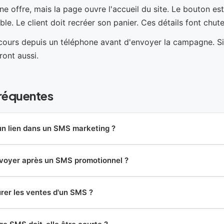
 offre, mais la page ouvre l'accueil du site. Le bouton est 
ble. Le client doit recréer son panier. Ces détails font chut
rcours depuis un téléphone avant d'envoyer la campagne. Si
ront aussi.
réquentes
 un lien dans un SMS marketing ?
voyer après un SMS promotionnel ?
er les ventes d'un SMS ?