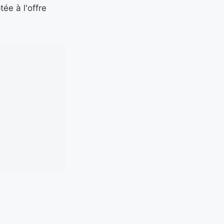
tée à l'offre