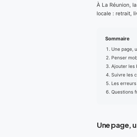
À La Réunion, la 
locale : retrait
Sommaire
Une page, u
Penser mobi
Ajouter les
Suivre les c
Les erreurs
Questions 
Une page, u