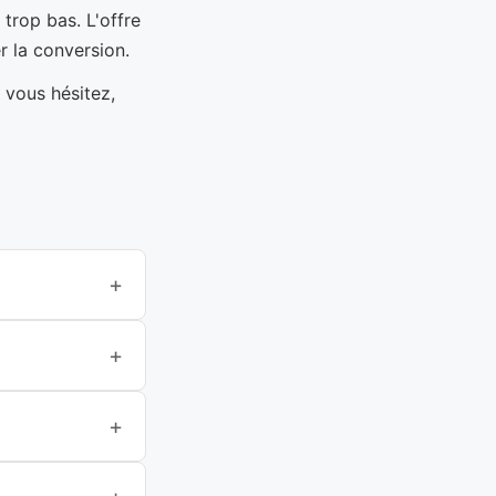
trop bas. L'offre
er la conversion.
 vous hésitez,