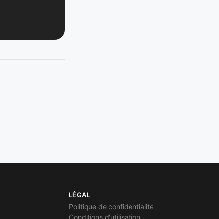
LÉGAL
Politique de confidentialité
Conditions d'utilisation