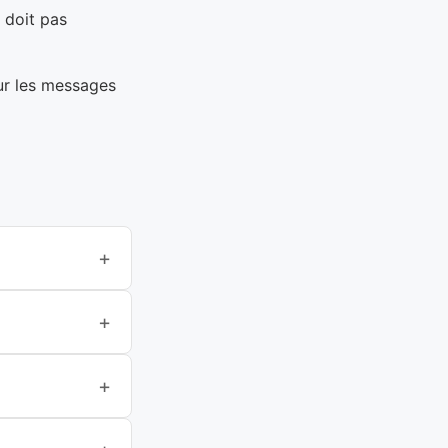
 doit pas
ur les messages