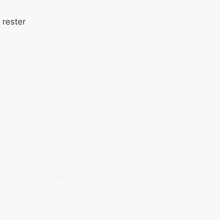
 rester