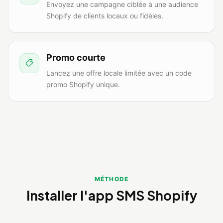
Envoyez une campagne ciblée à une audience
Shopify de clients locaux ou fidèles.
Promo courte
Lancez une offre locale limitée avec un code
promo Shopify unique.
MÉTHODE
Installer l'app SMS Shopify