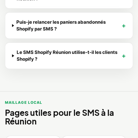
Puis-je relancer les paniers abandonnés
Shopify par SMS ?
Le SMS Shopify Réunion utilise-t-il les clients
Shopify ?
MAILLAGE LOCAL
Pages utiles pour le SMS à la
Réunion