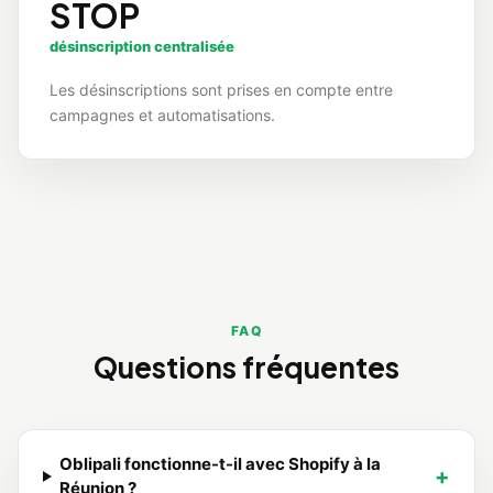
STOP
désinscription centralisée
Les désinscriptions sont prises en compte entre
campagnes et automatisations.
FAQ
Questions fréquentes
Oblipali fonctionne-t-il avec Shopify à la
Réunion ?