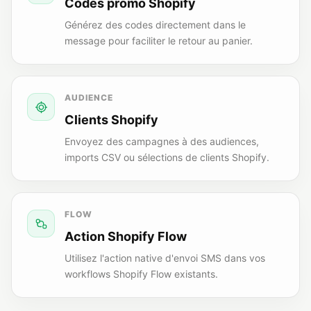
Codes promo Shopify
Générez des codes directement dans le
message pour faciliter le retour au panier.
AUDIENCE
Clients Shopify
Envoyez des campagnes à des audiences,
imports CSV ou sélections de clients Shopify.
FLOW
Action Shopify Flow
Utilisez l'action native d'envoi SMS dans vos
workflows Shopify Flow existants.