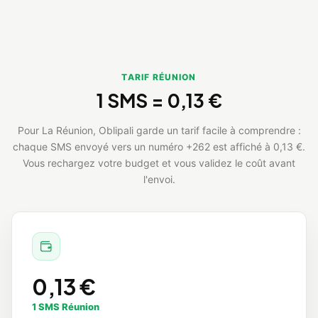
TARIF RÉUNION
1 SMS =
0,13 €
Pour La Réunion, Oblipali garde un tarif facile à comprendre :
chaque SMS envoyé vers un numéro +262 est affiché à 0,13 €.
Vous rechargez votre budget et vous validez le coût avant
l'envoi.
0,13 €
1 SMS Réunion