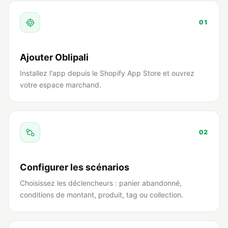
01
Ajouter Oblipali
Installez l'app depuis le Shopify App Store et ouvrez
votre espace marchand.
02
Configurer les scénarios
Choisissez les déclencheurs : panier abandonné,
conditions de montant, produit, tag ou collection.