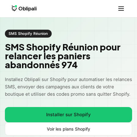
Oblipali
SMS Shopify Réunion
SMS Shopify Réunion pour
relancer les paniers
abandonnés 974
Installez Oblipali sur Shopify pour automatiser les relances
SMS, envoyer des campagnes aux clients de votre
boutique et utiliser des codes promo sans quitter Shopify.
Installer sur Shopify
Voir les plans Shopify