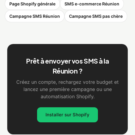
Page Shopify générale
SMS e-commerce Réunion
Campagne SMS Réunion
Campagne SMS pas chère
Prêt à envoyer vos SMS à la
Réunion ?
Créez un compte, rechargez votre budget et
lancez une première campagne ou une
automatisation Shopify.
Installer sur Shopify