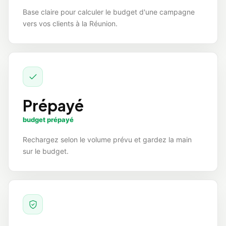
Base claire pour calculer le budget d'une campagne
vers vos clients à la Réunion.
Prépayé
budget prépayé
Rechargez selon le volume prévu et gardez la main
sur le budget.