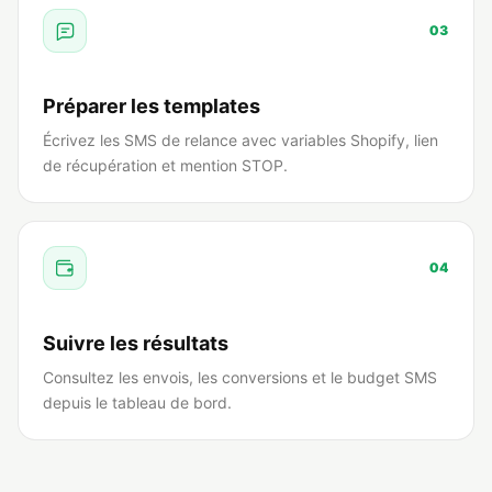
03
Préparer les templates
Écrivez les SMS de relance avec variables Shopify, lien
de récupération et mention STOP.
04
Suivre les résultats
Consultez les envois, les conversions et le budget SMS
depuis le tableau de bord.