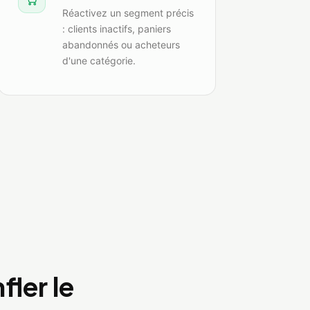
Réactivez un segment précis
: clients inactifs, paniers
abandonnés ou acheteurs
d'une catégorie.
ler le