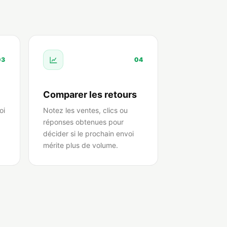
03
04
Comparer les retours
oi
Notez les ventes, clics ou
réponses obtenues pour
décider si le prochain envoi
mérite plus de volume.