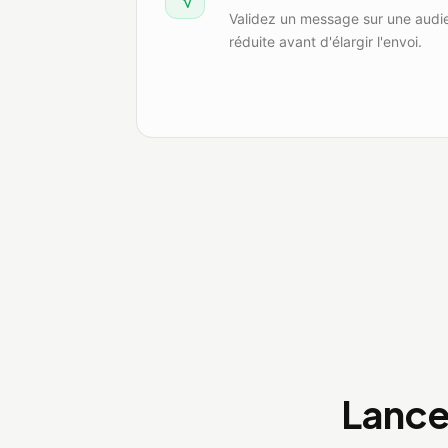
Validez un message sur une audi
réduite avant d'élargir l'envoi.
Lance