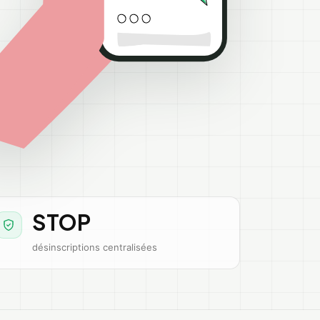
STOP
désinscriptions centralisées