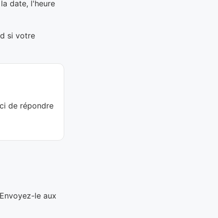
la date, l'heure
d si votre
ci de répondre
 Envoyez-le aux