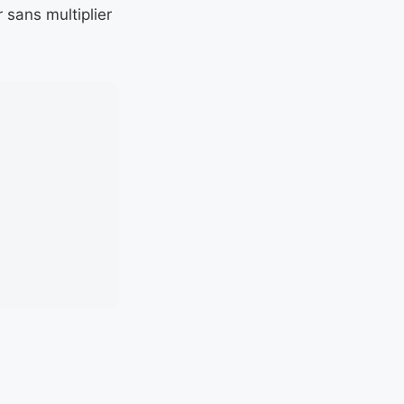
 sans multiplier