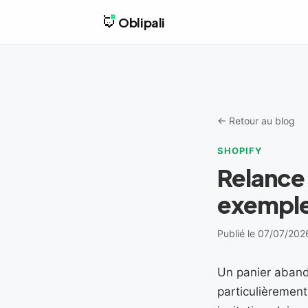
Oblipali
← Retour au blog
SHOPIFY
Relance 
exemple
Publié le 07/07/202
Un panier aband
particulièrement 