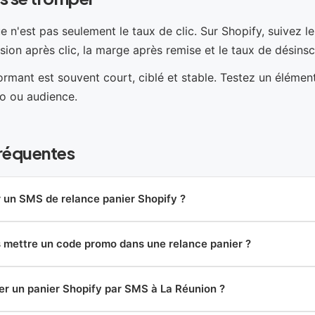
 n'est pas seulement le taux de clic. Sur Shopify, suivez l
sion après clic, la marge après remise et le taux de désinsc
rmant est souvent court, ciblé et stable. Testez un élément à
o ou audience.
réquentes
un SMS de relance panier Shopify ?
rs mettre un code promo dans une relance panier ?
er un panier Shopify par SMS à La Réunion ?