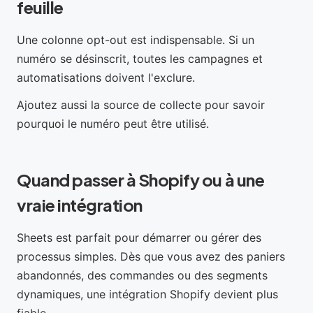
feuille
Une colonne opt-out est indispensable. Si un
numéro se désinscrit, toutes les campagnes et
automatisations doivent l'exclure.
Ajoutez aussi la source de collecte pour savoir
pourquoi le numéro peut être utilisé.
Quand passer à Shopify ou à une
vraie intégration
Sheets est parfait pour démarrer ou gérer des
processus simples. Dès que vous avez des paniers
abandonnés, des commandes ou des segments
dynamiques, une intégration Shopify devient plus