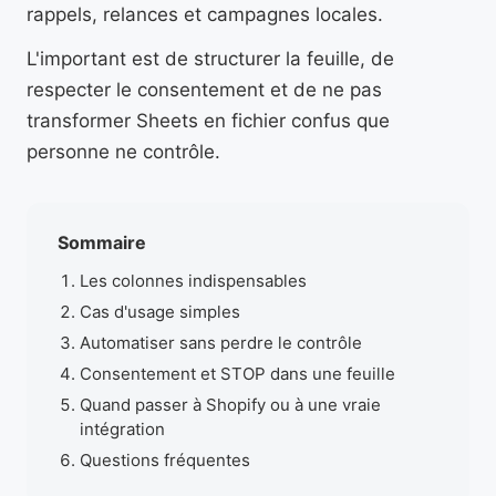
rappels, relances et campagnes locales.
L'important est de structurer la feuille, de
respecter le consentement et de ne pas
transformer Sheets en fichier confus que
personne ne contrôle.
Sommaire
Les colonnes indispensables
Cas d'usage simples
Automatiser sans perdre le contrôle
Consentement et STOP dans une feuille
Quand passer à Shopify ou à une vraie
intégration
Questions fréquentes