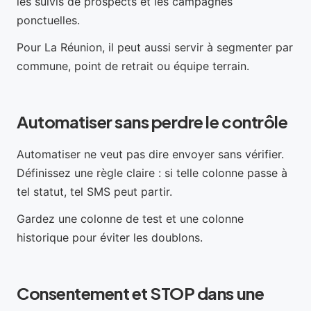
les suivis de prospects et les campagnes
ponctuelles.
Pour La Réunion, il peut aussi servir à segmenter par
commune, point de retrait ou équipe terrain.
Automatiser sans perdre le contrôle
Automatiser ne veut pas dire envoyer sans vérifier.
Définissez une règle claire : si telle colonne passe à
tel statut, tel SMS peut partir.
Gardez une colonne de test et une colonne
historique pour éviter les doublons.
Consentement et STOP dans une