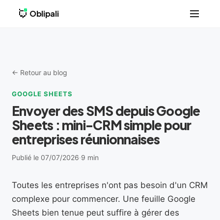
Oblipali
← Retour au blog
GOOGLE SHEETS
Envoyer des SMS depuis Google
Sheets : mini-CRM simple pour
entreprises réunionnaises
Publié le 07/07/2026
·
9 min
Toutes les entreprises n'ont pas besoin d'un CRM
complexe pour commencer. Une feuille Google
Sheets bien tenue peut suffire à gérer des