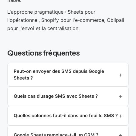
fiable.
L'approche pragmatique : Sheets pour
l'opérationnel, Shopify pour l'e-commerce, Oblipali
pour l'envoi et la centralisation.
Questions fréquentes
Peut-on envoyer des SMS depuis Google
Sheets ?
Quels cas d'usage SMS avec Sheets ?
Quelles colonnes faut-il dans une feuille SMS ?
Google Sheets remplace-t-il un CRM ?