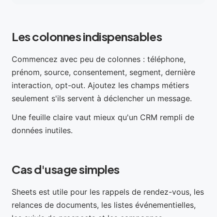
Les colonnes indispensables
Commencez avec peu de colonnes : téléphone,
prénom, source, consentement, segment, dernière
interaction, opt-out. Ajoutez les champs métiers
seulement s'ils servent à déclencher un message.
Une feuille claire vaut mieux qu'un CRM rempli de
données inutiles.
Cas d'usage simples
Sheets est utile pour les rappels de rendez-vous, les
relances de documents, les listes événementielles,