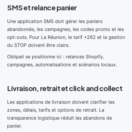
SMS et relance panier
Une application SMS doit gérer les paniers
abandonnés, les campagnes, les codes promo et les
opt-outs. Pour La Réunion, le tarif +262 et la gestion
du STOP doivent être clairs.
Oblipali se positionne ici : relances Shopify,
campagnes, automatisations et scénarios locaux.
Livraison, retrait et click and collect
Les applications de livraison doivent clarifier les
zones, délais, tarifs et options de retrait. La
transparence logistique réduit les abandons de
panier.