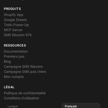
PRODUITS
Shopify App
Google Sheets
Trello Power-Up
MCP Server
SMS Réunion 974
RESSOURCES
Documentation
Premiers pas
Blog
Campagne SMS Réunion
Campagne SMS pas chère
Mon compte
LÉGAL
Politique de confidentialité
Conditions d'utilisation
Langue