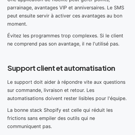
parrainage, avantages VIP et anniversaires. Le SMS
peut ensuite servir à activer ces avantages au bon
moment.
Évitez les programmes trop complexes. Si le client
ne comprend pas son avantage, il ne l'utilisé pas.
Support client et automatisation
Le support doit aider à répondre vite aux questions
sur commande, livraison et retour. Les
automatisations doivent rester lisibles pour l'équipe.
La bonne stack Shopify est celle qui réduit les
frictions sans empiler des outils qui ne
communiquent pas.