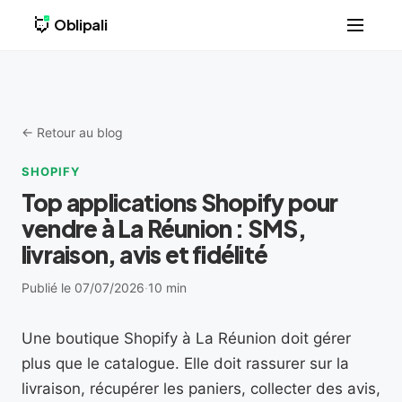
Oblipali
← Retour au blog
SHOPIFY
Top applications Shopify pour
vendre à La Réunion : SMS,
livraison, avis et fidélité
Publié le 07/07/2026
·
10 min
Une boutique Shopify à La Réunion doit gérer
plus que le catalogue. Elle doit rassurer sur la
livraison, récupérer les paniers, collecter des avis,