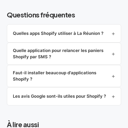
Questions fréquentes
Quelles apps Shopify utiliser à La Réunion ?
Quelle application pour relancer les paniers
Shopify par SMS ?
Faut-il installer beaucoup d'applications
Shopify ?
Les avis Google sont-ils utiles pour Shopify ?
À lire aussi