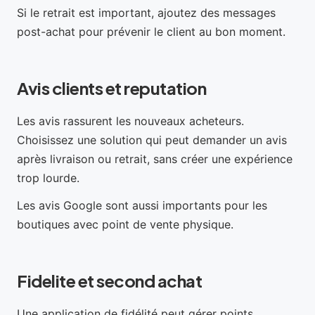
Si le retrait est important, ajoutez des messages
post-achat pour prévenir le client au bon moment.
Avis clients et reputation
Les avis rassurent les nouveaux acheteurs.
Choisissez une solution qui peut demander un avis
après livraison ou retrait, sans créer une expérience
trop lourde.
Les avis Google sont aussi importants pour les
boutiques avec point de vente physique.
Fidelite et second achat
Une application de fidélité peut gérer points,