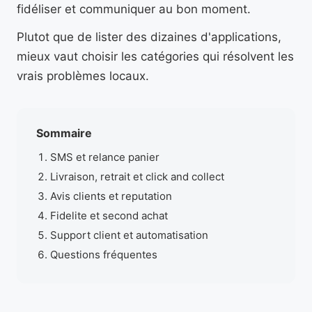
fidéliser et communiquer au bon moment.
Plutot que de lister des dizaines d'applications,
mieux vaut choisir les catégories qui résolvent les
vrais problèmes locaux.
Sommaire
SMS et relance panier
Livraison, retrait et click and collect
Avis clients et reputation
Fidelite et second achat
Support client et automatisation
Questions fréquentes